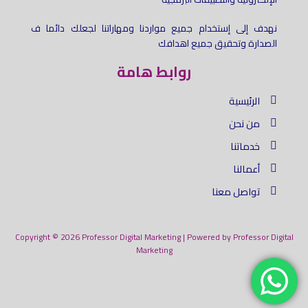
نهدف إلى إستخدام جميع مواردنا ومهاراتنا لجعلك دائما ف
الصدارة وتحقيق جميع اهدافك
روابط هامة
الرئيسية
من نحن
خدماتنا
أعمالنا
تواصل معنا
Copyright © 2026 Professor Digital Marketing | Powered by Professor Digital
Marketing