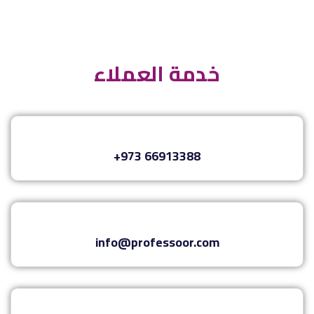
خدمة العملاء
+973 66913388
info@professoor.com