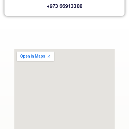
+973 66913388